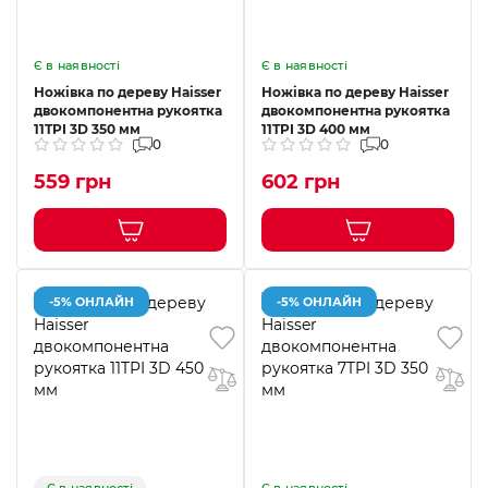
Є в наявності
Є в наявності
Ножівка по дереву Haisser
Ножівка по дереву Haisser
двокомпонентна рукоятка
двокомпонентна рукоятка
11TPI 3D 350 мм
11TPI 3D 400 мм
0
0
559 грн
602 грн
-5% ОНЛАЙН
-5% ОНЛАЙН