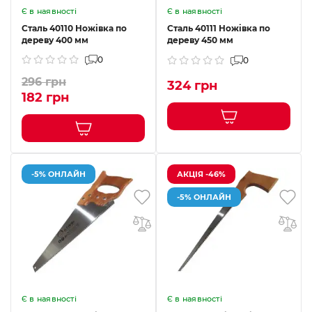
Є в наявності
Є в наявності
Сталь 40110 Ножівка по
Сталь 40111 Ножівка по
дереву 400 мм
дереву 450 мм
0
0
296 грн
324 грн
182 грн
-5% ОНЛАЙН
АКЦІЯ -46%
-5% ОНЛАЙН
Є в наявності
Є в наявності