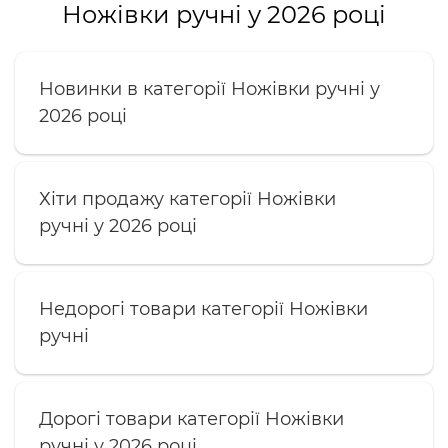
Ножівки ручні у 2026 році
Новинки в категорії Ножівки ручні у
2026 році
Хіти продажу категорії Ножівки
ручні у 2026 році
Недорогі товари категорії Ножівки
ручні
Дорогі товари категорії Ножівки
ручні у 2026 році