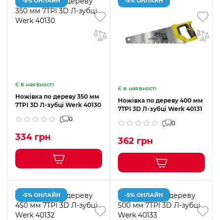
-5% ОНЛАЙН
-5% ОНЛАЙН
Є в наявності
Є в наявності
Ножівка по дереву 350 мм
Ножівка по дереву 400 мм
7TPI 3D Л-зубці Werk 40130
7TPI 3D Л-зубці Werk 40131
0
0
334 грн
362 грн
-5% ОНЛАЙН
-5% ОНЛАЙН