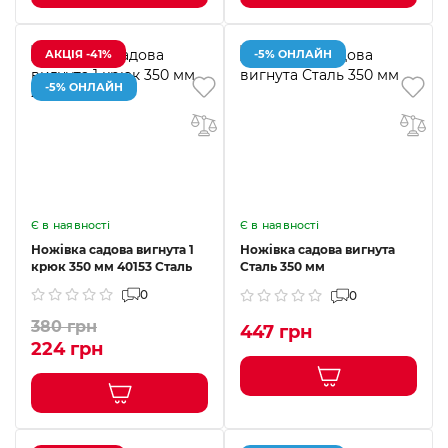
АКЦІЯ -41%
-5% ОНЛАЙН
-5% ОНЛАЙН
Є в наявності
Є в наявності
Ножівка садова вигнута 1
Ножівка садова вигнута
крюк 350 мм 40153 Сталь
Сталь 350 мм
0
0
380 грн
447 грн
224 грн