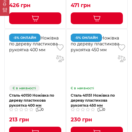
426 грн
471 грн
-5% ОНЛАЙН
-5% ОНЛАЙН
Є в наявності
Є в наявності
Сталь 40150 Ножівка по
Сталь 40151 Ножівка по
дереву пластикова
дереву пластикова
рукоятка 400 мм
рукоятка 450 мм
0
0
213 грн
230 грн