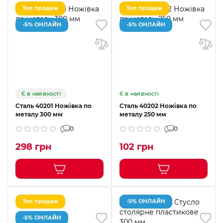
Топ продаж
Топ продаж
-5% ОНЛАЙН
-5% ОНЛАЙН
Є в наявності
Є в наявності
Сталь 40201 Ножівка по
Сталь 40202 Ножівка по
металу 300 мм
металу 250 мм
0
0
298 грн
102 грн
Топ продаж
-5% ОНЛАЙН
-5% ОНЛАЙН