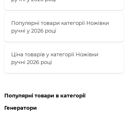
Популярні товари категорії Ножівки
ручні у 2026 році
Ціна товарів у категорії Ножівки
ручні 2026 році
Популярні товари в категорії
Генератори
Топ продаж