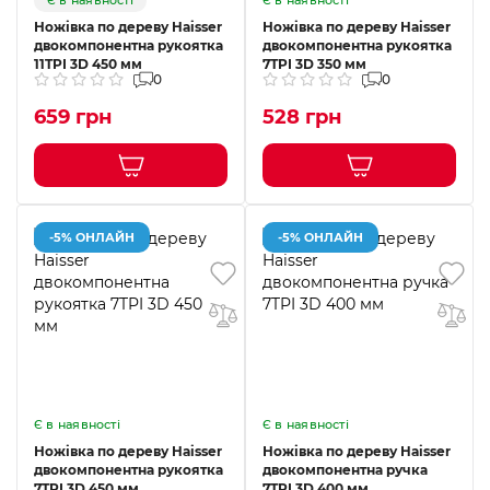
Є в наявності
Є в наявності
Ножівка по дереву Haisser
Ножівка по дереву Haisser
двокомпонентна рукоятка
двокомпонентна рукоятка
11TPI 3D 450 мм
7TPI 3D 350 мм
0
0
659 грн
528 грн
-5% ОНЛАЙН
-5% ОНЛАЙН
Є в наявності
Є в наявності
Ножівка по дереву Haisser
Ножівка по дереву Haisser
двокомпонентна рукоятка
двокомпонентна ручка
7TPI 3D 450 мм
7TPI 3D 400 мм