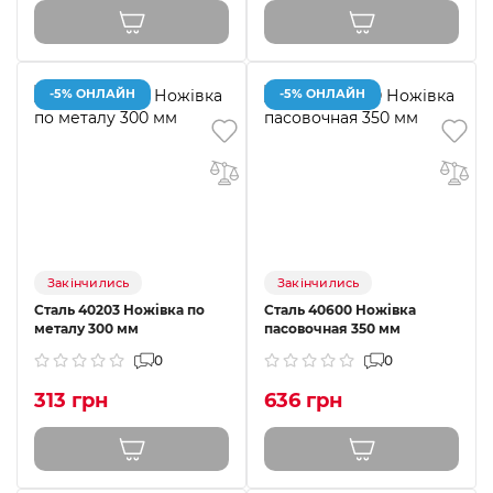
-5% ОНЛАЙН
-5% ОНЛАЙН
Закінчились
Закінчились
Сталь 40203 Ножівка по
Сталь 40600 Ножівка
металу 300 мм
пасовочная 350 мм
0
0
313 грн
636 грн