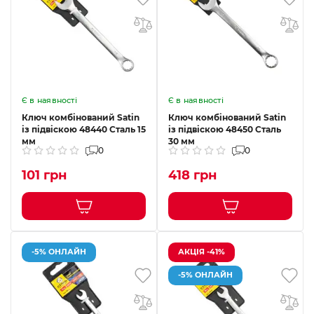
Є в наявності
Є в наявності
Ключ комбінований Satin
Ключ комбінований Satin
із підвіскою 48440 Сталь 15
із підвіскою 48450 Сталь
мм
30 мм
0
0
101 грн
418 грн
-5% ОНЛАЙН
АКЦІЯ -41%
-5% ОНЛАЙН