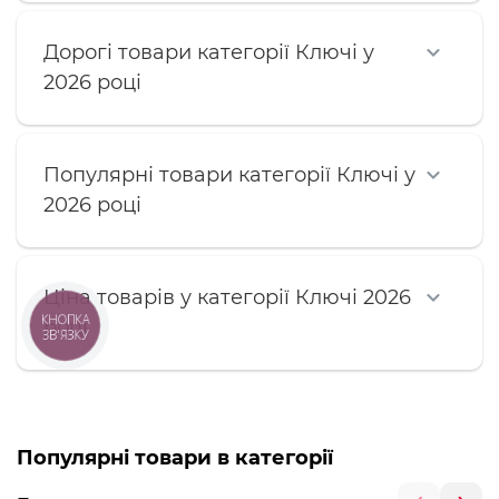
Дорогі товари категорії Ключі у
2026 році
Популярні товари категорії Ключі у
2026 році
Ціна товарів у категорії Ключі 2026
КНОПКА
році
ЗВ'ЯЗКУ
Популярні товари в категорії