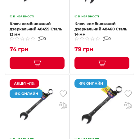
Є в наявності
Є в наявності
Ключ комбінований
Ключ комбінований
дзеркальний 48459 Сталь
дзеркальний 48460 Сталь
13 мм
14 мм
0
0
74 грн
79 грн
АКЦІЯ -41%
-5% ОНЛАЙН
-5% ОНЛАЙН