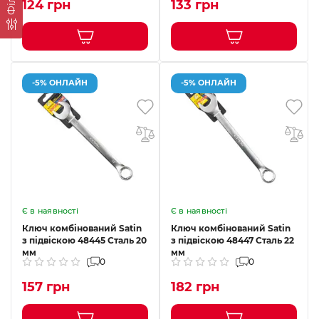
124 грн
133 грн
-5% ОНЛАЙН
-5% ОНЛАЙН
Є в наявності
Є в наявності
Ключ комбінований Satin
Ключ комбінований Satin
з підвіскою 48445 Сталь 20
з підвіскою 48447 Сталь 22
мм
мм
0
0
157 грн
182 грн