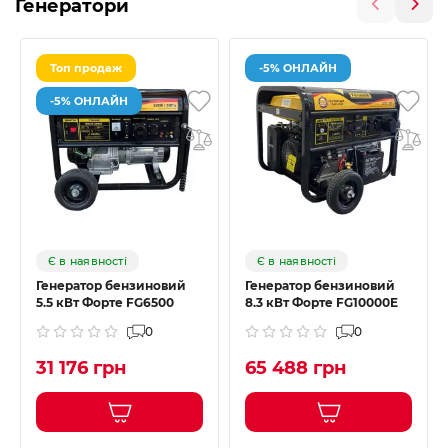
Генератори
Топ продаж
-5% ОНЛАЙН
-5% ОНЛАЙН
Є в наявності
Є в наявності
Генератор бензиновий
Генератор бензиновий
5.5 кВт Форте FG6500
8.3 кВт Форте FG10000E
0
0
31 176 грн
65 488 грн