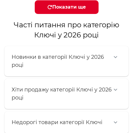
Показати ще
Часті питання про категорію
Ключі у 2026 році
Новинки в категорії Ключі у 2026
році
Хіти продажу категорії Ключі у 2026
році
Недорогі товари категорії Ключі