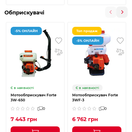
Обприскувачі
-5% ОНЛАЙН
Топ продаж
-5% ОНЛАЙН
Є в наявності
Є в наявності
Мотообприскувач Forte
Мотообприскувач Forte
3W-650
3WF-3
0
0
7 443 грн
6 762 грн