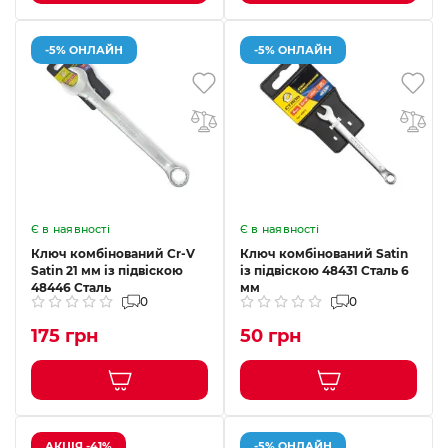
-5% ОНЛАЙН
-5% ОНЛАЙН
Є в наявності
Є в наявності
Ключ комбінований Cr-V
Ключ комбінований Satin
Satin 21 мм із підвіскою
із підвіскою 48431 Сталь 6
48446 Сталь
мм
0
0
175 грн
50 грн
АКЦІЯ -41%
-5% ОНЛАЙН