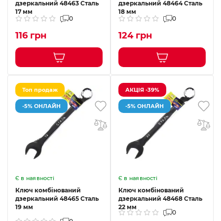
дзеркальний 48463 Сталь
дзеркальний 48464 Сталь
17 мм
18 мм
0
0
116 грн
124 грн
Топ продаж
АКЦІЯ -39%
-5% ОНЛАЙН
-5% ОНЛАЙН
Є в наявності
Є в наявності
Ключ комбінований
Ключ комбінований
дзеркальний 48465 Сталь
дзеркальний 48468 Сталь
19 мм
22 мм
0