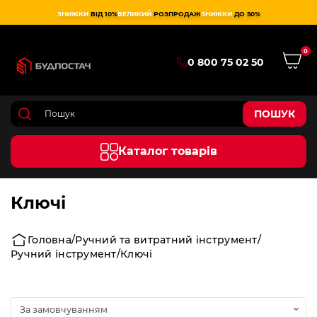
ЗНИЖКИ
ВІД 10%
ВЕЛИКИЙ
РОЗПРОДАЖ
ЗНИЖКИ
ДО 50%
0
0 800 75 02 50
ПОШУК
Каталог товарів
Ключі
Головна
Ручний та витратний інструмент
Ручний інструмент
Ключі