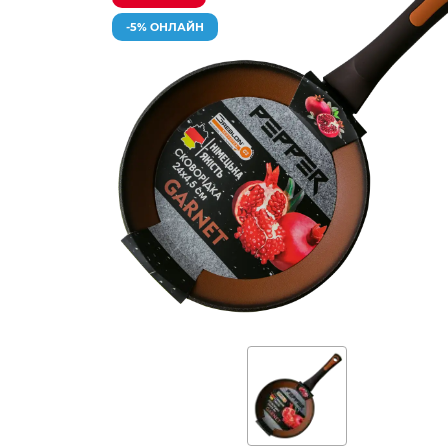
-5% ОНЛАЙН