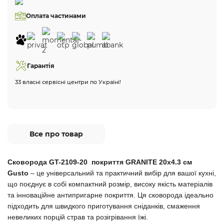
Оплата частинами
Гарантія
33 власні сервісні центри по Україні!
Все про товар
Сковорода GT-2109-20 покриття GRANITE 20x4.3 см
Gusto
– це універсальний та практичний вибір для вашої кухні,
що поєднує в собі компактний розмір, високу якість матеріалів
та інноваційне антипригарне покриття. Ця сковорода ідеально
підходить для швидкого приготування сніданків, смаження
невеликих порцій страв та розігрівання їжі.