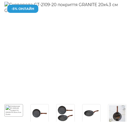
-5% ОНЛАЙН