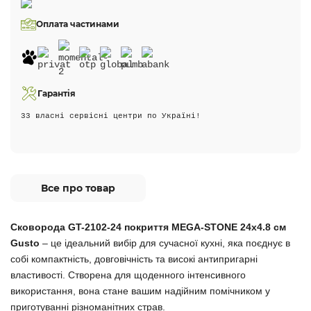
Оплата частинами
Гарантія
33 власні сервісні центри по Україні!
Все про товар
Сковорода GT-2102-24 покриття MEGA-STONE 24х4.8 см
Gusto
– це ідеальний вибір для сучасної кухні, яка поєднує в
собі компактність, довговічність та високі антипригарні
властивості. Створена для щоденного інтенсивного
використання, вона стане вашим надійним помічником у
приготуванні різноманітних страв.