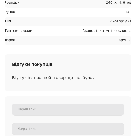
Розміри
240 x 4.8 мм
Ручка
Так
Тип
Сковорідка
Тип сковороди
Сковорідка універсальна
Форма
Кругла
Відгуки покупців
Відгуків про цей товар ще не було.