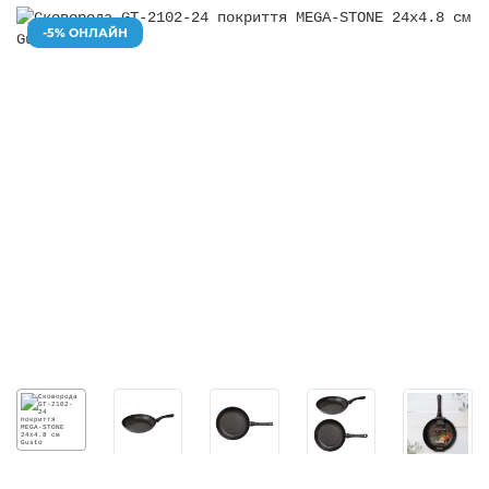
-5% ОНЛАЙН