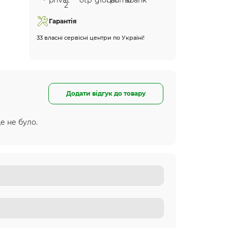
Гарантія
33 власні сервісні центри по Україні!
Додати відгук до товару
е не було.