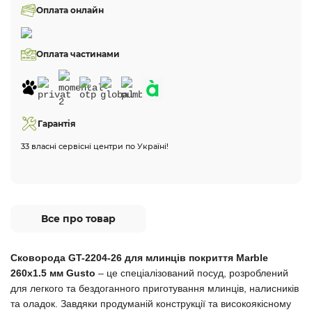
Оплата онлайн
Оплата частинами
Гарантія
33 власні сервісні центри по Україні!
Все про товар
Сковорода GT-2204-26 для млинців покриття Marble
260x1.5 мм Gusto
– це спеціалізований посуд, розроблений
для легкого та бездоганного приготування млинців, налисників
та оладок. Завдяки продуманій конструкції та високоякісному