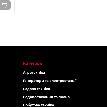
Категорії
Агротехніка
Генератори та електростанції
Садова техніка
Водопостачання та полив
Побутова техніка