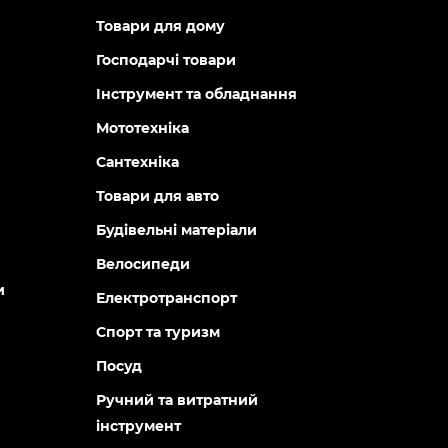
Товари для дому
Господарчі товари
Інструмент та обладнання
Мототехніка
Сантехніка
Товари для авто
Будівельні матеріали
Велосипеди
и
Електротранспорт
Спорт та туризм
Посуд
Ручний та витратний
інструмент