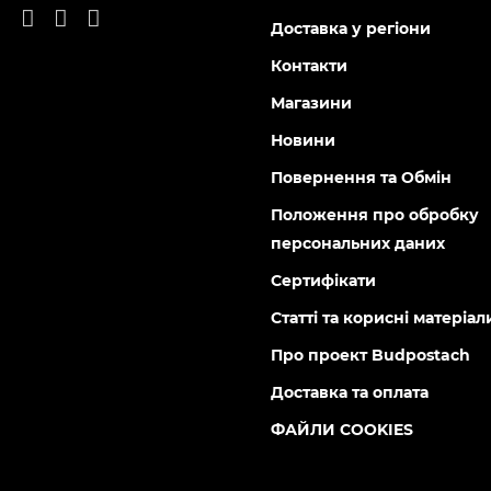
Доставка у регіони
Контакти
Магазини
Новини
Повернення та Обмін
Положення про обробку
персональних даних
Сертифікати
Статті та корисні матеріал
Про проект Budpostach
Доставка та оплата
ФАЙЛИ COOKIES