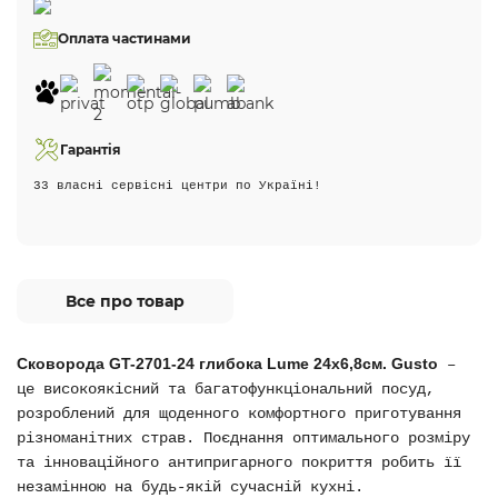
Оплата частинами
Гарантія
33 власні сервісні центри по Україні!
Все про товар
Сковорода GT-2701-24 глибока Lume 24х6,8см. Gusto
–
це високоякісний та багатофункціональний посуд,
розроблений для щоденного комфортного приготування
різноманітних страв. Поєднання оптимального розміру
та інноваційного антипригарного покриття робить її
незамінною на будь-якій сучасній кухні.