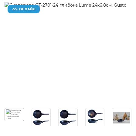
-5% ОНЛАЙН