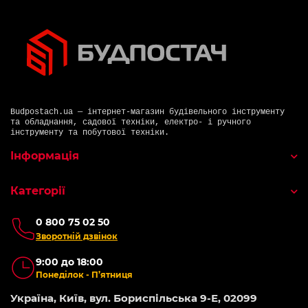
Budpostach.ua — інтернет-магазин будівельного інструменту
та обладнання, садової техніки, електро- і ручного
інструменту та побутової техніки.
Інформація
Категорії
0 800 75 02 50
Зворотній дзвінок
9:00 до 18:00
Понеділок - П’ятниця
Україна, Київ, вул. Бориспільська 9-Е, 02099