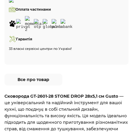
Оплата частинами
Гарантія
33 власні сервісні центри по Україні!
Все про товар
Сковорода GT-2601-28 STONE DROP 28х5,1 см Gusto
—
це універсальний та надійний інструмент для вашої
кухні, що поєднує в собі стильний дизайн,
функціональність та високу якість. Ця модель ідеально
підходить для щоденного приготування різноманітних
страв, від смаження до тушкування, забезпечуючи