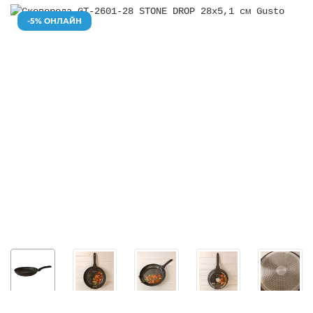
-5% ОНЛАЙН