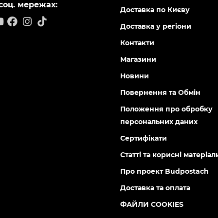
соц. мережах:
Доставка по Києву
Доставка у регіони
Контакти
Магазини
Новини
Повернення та Обмін
Положення про обробку
персональних даних
Сертифікати
Статті та корисні матеріал
Про проект Budpostach
Доставка та оплата
ФАЙЛИ COOKIES