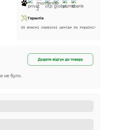
Гарантія
33 власні сервісні центри по Україні!
Додати відгук до товару
е не було.