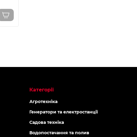
Категорії
Агротехніка
Генератори та електростанції
Садова техніка
Водопостачання та полив