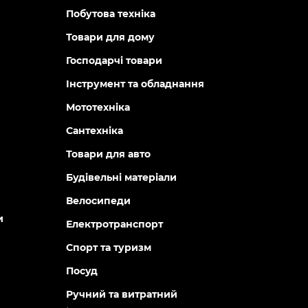
Побутова техніка
Товари для дому
Господарчі товари
Інструмент та обладнання
Мототехніка
Сантехніка
Товари для авто
Будівельні матеріали
Велосипеди
и
Електротранспорт
Спорт та туризм
Посуд
Ручний та витратний