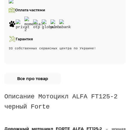
Оплата частями
Гарантия
33 собственных сервисных центра по Украине!
Все про товар
Описание Мотоцикл ALFA FT125-2
черный Forte
Дорожный мотоцикл FORTE ALFA FT125-2
– мощная