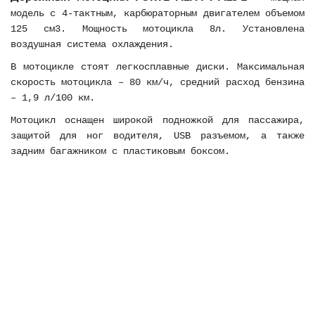
модель с 4-тактным, карбюраторным двигателем объемом
125 см3. Мощность мотоцикла 8л. Установлена
воздушная система охлаждения.
В мотоцикле стоят легкосплавные диски. Максимальная
скорость мотоцикла – 80 км/ч, средний расход бензина
– 1,9 л/100 км.
Мотоцикл оснащен широкой подножкой для пассажира,
защитой для ног водителя, USB разъемом, а также
задним багажником с пластиковым боксом.