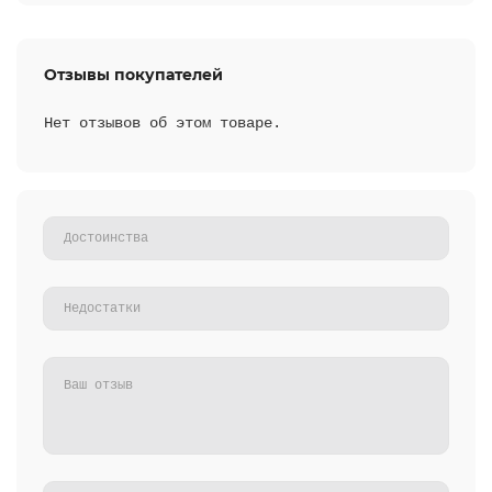
Отзывы покупателей
Нет отзывов об этом товаре.