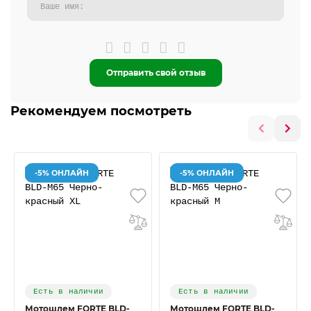
Отправить свой отзыв
Рекомендуем посмотреть
-5% ОНЛАЙН
-5% ОНЛАЙН
Есть в наличии
Есть в наличии
Мотошлем FORTE BLD-
Мотошлем FORTE BLD-