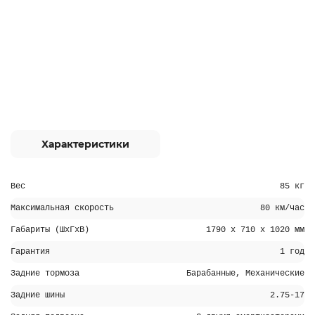
Характеристики
Вес
85 кг
Максимальная скорость
80 км/час
Габариты (ШхГхВ)
1790 х 710 х 1020 мм
Гарантия
1 год
Задние тормоза
Барабанные, Механические
Задние шины
2.75-17