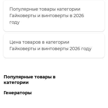
Популярные товары категории
Гайковерты и винтоверты в 2026
году
Цена товаров в категории
Гайковерты и винтоверты 2026 году
Популярные товары в
категории
Генераторы
Топ продаж