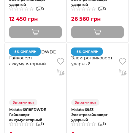
ударный
ударный
0
0
12 450 грн
26 560 грн
-5% ОНЛАЙН
-5% ОНЛАЙН
Закончился
Закончился
Makita 6918FDWDE
Makita 6953
Гайковерт
Электрогайковерт
аккумуляторный
ударный
0
0