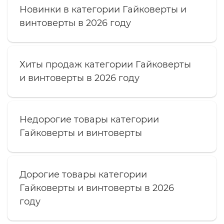
Новинки в категории Гайковерты и
винтоверты в 2026 году
Хиты продаж категории Гайковерты
и винтоверты в 2026 году
Недорогие товары категории
Гайковерты и винтоверты
Дорогие товары категории
Гайковерты и винтоверты в 2026
году