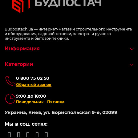
Budpostach.ua — интернет-магазин строительного инструмента
и оборудования, садовой техники, электро- и ручного
инструмента и бытовой техники.
Информация
Категории
0 800 75 02 50
Обратный звонок
9:00 до 18:00
Понедельник - Пятница
Украина, Киев, ул. Бориспольская 9-е, 02099
Мы в соц. сетях: