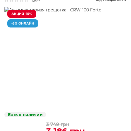
АКЦИЯ -15%
-5% ОНЛАЙН
Есть в наличии
3 749 грн