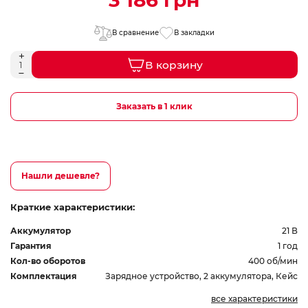
3 186 грн
В сравнение
В закладки
В корзину
Заказать в 1 клик
Нашли дешевле?
Краткие характеристики:
Аккумулятор
21 В
Гарантия
1 год
Кол-во оборотов
400 об/мин
Комплектация
Зарядное устройство, 2 аккумулятора, Кейс
все характеристики