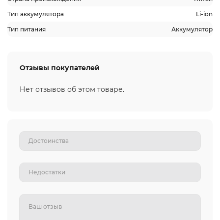
Тип аккумулятора
Li-ion
Тип питания
Аккумулятор
Отзывы покупателей
Нет отзывов об этом товаре.