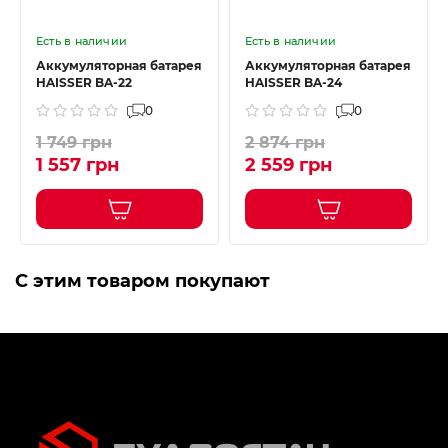
Есть в наличии
Есть в наличии
Аккумуляторная батарея
Аккумуляторная батарея
HAISSER BA-22
HAISSER BA-24
0
0
1 749 грн
2 874 грн
1 557 грн
2 559 грн
С этим товаром покупают