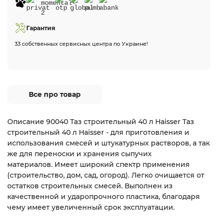
Гарантия
33 собственных сервисных центра по Украине!
Все про товар
Описание 90040 Таз строительный 40 л Haisser Таз
строительный 40 л Haisser - для приготовления и
использования смесей и штукатурных растворов, а так
же для переноски и хранения сыпучих
материалов. Имеет широкий спектр применения
(строительство, дом, сад, огород). Легко очищается от
остатков строительных смесей. Выполнен из
качественной и ударопрочного пластика, благодаря
чему имеет увеличенный срок эксплуатации.