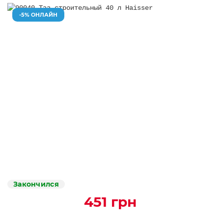
-5% ОНЛАЙН
Закончился
451 грн