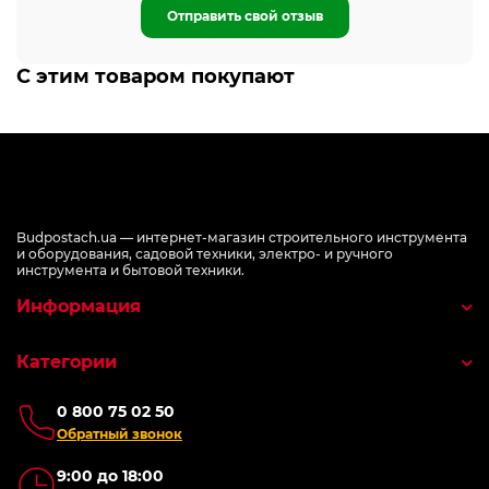
Отправить свой отзыв
С этим товаром покупают
Budpostach.ua — интернет-магазин строительного инструмента
и оборудования, садовой техники, электро- и ручного
инструмента и бытовой техники.
Информация
Категории
0 800 75 02 50
Обратный звонок
9:00 до 18:00