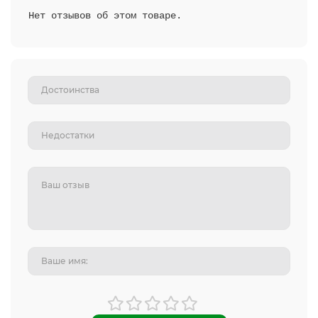
Нет отзывов об этом товаре.