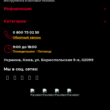
инструмента и бытовой техники.
Информация
Категории
0 800 75 02 50
Обратный звонок
9:00 до 18:00
Понедельник - Пятница
Украина, Киев, ул. Бориспольская 9-е, 02099
Мы в соц. сетях: