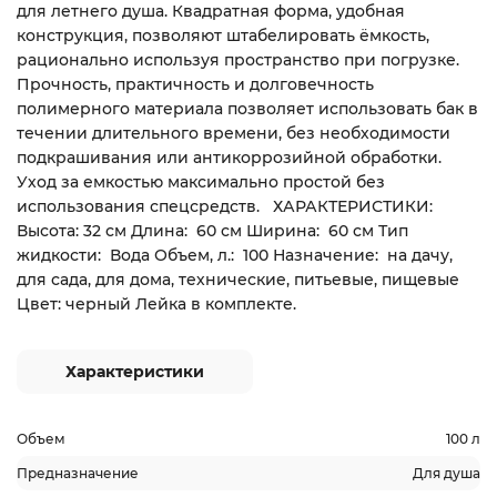
для летнего душа. Квадратная форма, удобная
конструкция, позволяют штабелировать ёмкость,
рационально используя пространство при погрузке.
Прочность, практичность и долговечность
полимерного материала позволяет использовать бак в
течении длительного времени, без необходимости
подкрашивания или антикоррозийной обработки.
Уход за емкостью максимально простой без
использования спецсредств. ХАРАКТЕРИСТИКИ:
Высота: 32 см Длина: 60 см Ширина: 60 см Тип
жидкости: Вода Объем, л.: 100 Назначение: на дачу,
для сада, для дома, технические, питьевые, пищевые
Цвет: черный Лейка в комплекте.
Характеристики
Объем
100 л
Предназначение
Для душа