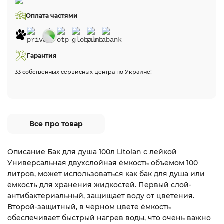
Оплата частями
Гарантия
33 собственных сервисных центра по Украине!
Все про товар
Описание Бак для душа 100л Litolan с лейкой
Универсальная двухслойная ёмкость объемом 100
литров, может использоваться как бак для душа или
ёмкость для хранения жидкостей. Первый слой-
антибактериальный, защищает воду от цветения.
Второй-защитный, в чёрном цвете ёмкость
обеспечивает быстрый нагрев воды, что очень важно