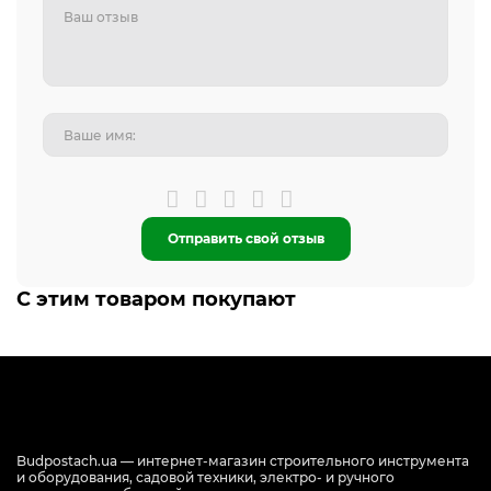
Отправить свой отзыв
С этим товаром покупают
Budpostach.ua — интернет-магазин строительного инструмента
и оборудования, садовой техники, электро- и ручного