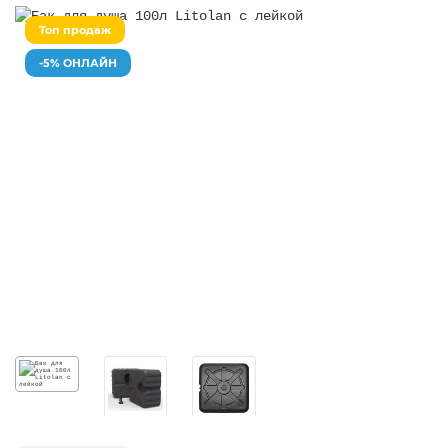
Топ продаж
-5% ОНЛАЙН