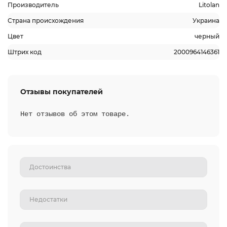
Производитель
Litolan
Страна происхождения
Украина
Цвет
черный
Штрих код
2000964146361
Отзывы покупателей
Нет отзывов об этом товаре.