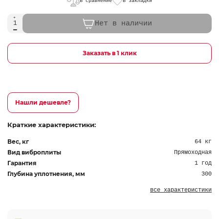
В сравнение
В закладки
Нет в наличии
Заказать в 1 клик
Нашли дешевле?
Краткие характеристики:
Вес, кг
64 кг
Вид виброплиты
Прямоходная
Гарантия
1 год
Глубина уплотнения, мм
300
все характеристики