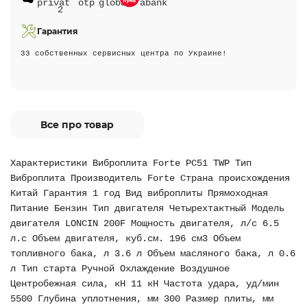
Гарантия
33 собственных сервисных центра по Украине!
Все про товар
Характеристики Виброплита Forte PC51 TWP Тип
Виброплита Производитель Forte Страна происхождения
Китай Гарантия 1 год Вид виброплиты Прямоходная
Питание Бензин Тип двигателя Четырехтактный Модель
двигателя LONCIN 200F Мощность двигателя, л/с 6.5
л.с Объем двигателя, куб.см. 196 см3 Объем
топливного бака, л 3.6 л Объем масляного бака, л 0.6
л Тип старта Ручной Охлаждение Воздушное
Центробежная сила, кН 11 кН Частота удара, уд/мин
5500 Глубина уплотнения, мм 300 Размер плиты, мм