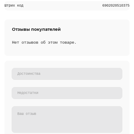
Штрих код
6902020510375
Отзывы покупателей
Нет отзывов об этом товаре.