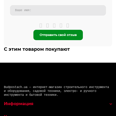
Отправить свой отзыв
С этим товаром покупают
Budpostach.ua — интернет-магазин строительного инструмента
и оборудования, садовой техники, электро- и ручного
инструмента и бытовой техники.
Информация