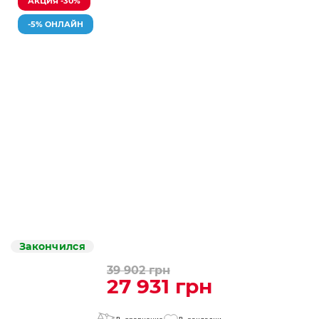
АКЦИЯ -30%
-5% ОНЛАЙН
Закончился
39 902 грн
27 931 грн