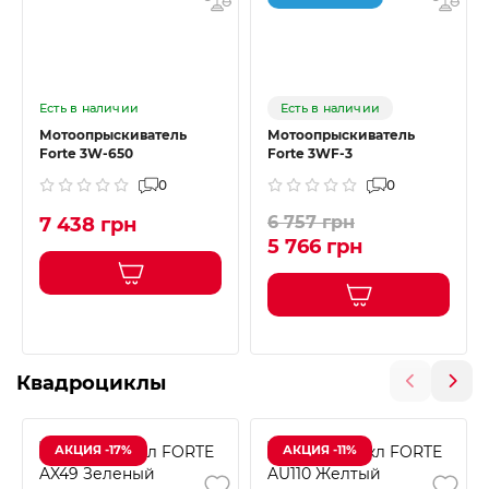
Есть в наличии
Есть в наличии
Мотоопрыскиватель
Мотоопрыскиватель
Forte 3W-650
Forte 3WF-3
0
0
6 757 грн
7 438 грн
5 766 грн
Квадроциклы
АКЦИЯ -17%
АКЦИЯ -11%