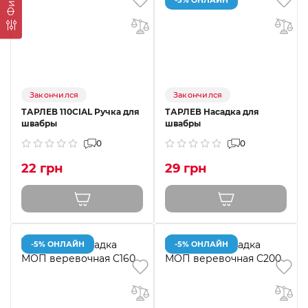
Закончился
Закончился
ТАРЛЕВ 110CIAL Ручка для
ТАРЛЕВ Насадка для
швабры
швабры
0
0
22 грн
29 грн
-5% ОНЛАЙН
-5% ОНЛАЙН