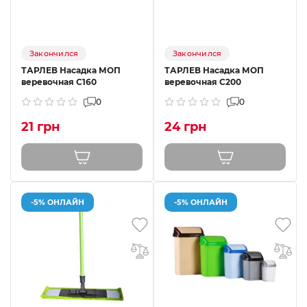
Закончился
Закончился
ТАРЛЕВ Насадка МОП
ТАРЛЕВ Насадка МОП
веревочная C160
веревочная C200
0
0
21 грн
24 грн
-5% ОНЛАЙН
-5% ОНЛАЙН