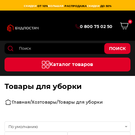
СКИДКИ
ОТ 10%
БОЛЬШАЯ
РАСПРОДАЖА
СКИДКИ
ДО 50%
0
0 800 75 02 50
ПОИСК
Каталог товаров
Товары для уборки
Главная
Хозтовары
Товары для уборки