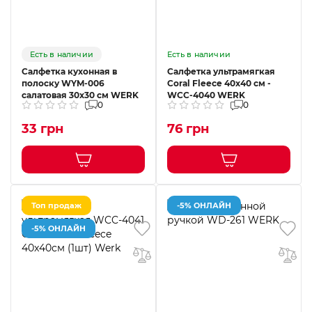
Есть в наличии
Есть в наличии
Салфетка кухонная в
Салфетка ультрамягкая
полоску WYM-006
Coral Fleece 40x40 см -
салатовая 30х30 см WERK
WCC-4040 WERK
0
0
33 грн
76 грн
Топ продаж
-5% ОНЛАЙН
-5% ОНЛАЙН