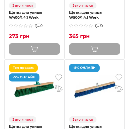
Закончился
Закончился
Щетка для улицы
Щетка для улицы
W400/1.4.1 Werk
W500/1.4.1 Werk
0
0
273 грн
365 грн
Топ продаж
-5% ОНЛАЙН
-5% ОНЛАЙН
Закончился
Закончился
Щетка для улицы
Щетка для улицы