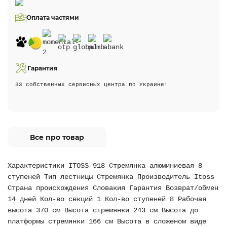
Оплата частями
Гарантия
33 собственных сервисных центра по Украине!
Все про товар
Характеристики ITOSS 918 Стремянка алюминиевая 8
ступеней Тип лестницы Стремянка Производитель Itoss
Страна происхождения Словакия Гарантия Возврат/обмен
14 дней Кол-во секций 1 Кол-во ступеней 8 Рабочая
высота 370 см Высота стремянки 243 см Высота до
платформы стремянки 166 см Высота в сложеном виде