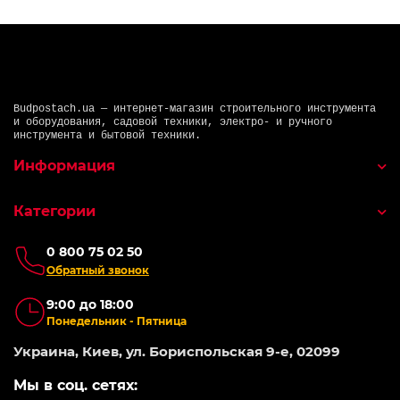
Budpostach.ua — интернет-магазин строительного инструмента
и оборудования, садовой техники, электро- и ручного
инструмента и бытовой техники.
Информация
Категории
0 800 75 02 50
Обратный звонок
9:00 до 18:00
Понедельник - Пятница
Украина, Киев, ул. Бориспольская 9-е, 02099
Мы в соц. сетях: