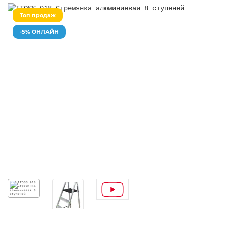
Топ продаж
-5% ОНЛАЙН