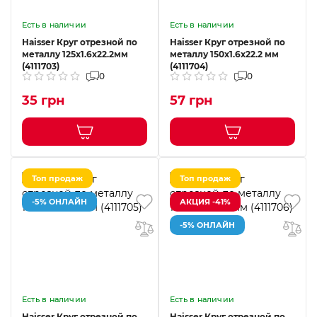
Есть в наличии
Есть в наличии
Haisser Круг отрезной по
Haisser Круг отрезной по
металлу 125х1.6х22.2мм
металлу 150х1.6х22.2 мм
(4111703)
(4111704)
0
0
35 грн
57 грн
Топ продаж
Топ продаж
-5% ОНЛАЙН
АКЦИЯ -41%
-5% ОНЛАЙН
Есть в наличии
Есть в наличии
Haisser Круг отрезной по
Haisser Круг отрезной по