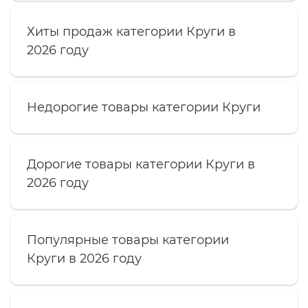
Хиты продаж категории Круги в
2026 году
Недорогие товары категории Круги
Дорогие товары категории Круги в
2026 году
Популярные товары категории
Круги в 2026 году