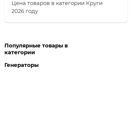
Цена товаров в категории Круги
2026 году
Популярные товары в
категории
Генераторы
Топ продаж
-5% ОНЛАЙН