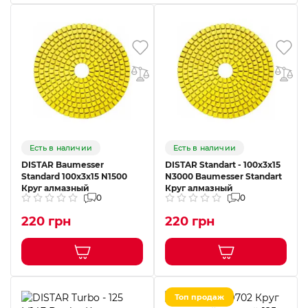
Есть в наличии
Есть в наличии
DISTAR Baumesser
DISTAR Standart - 100x3x15
Standard 100x3x15 N1500
N3000 Baumesser Standart
Круг алмазный
Круг алмазный
0
0
220 грн
220 грн
Топ продаж