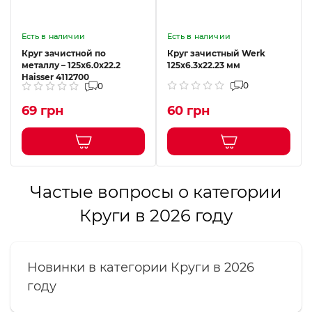
Есть в наличии
Есть в наличии
Круг зачистной по
Круг зачистный Werk
металлу – 125х6.0х22.2
125х6.3х22.23 мм
Haisser 4112700
0
0
69 грн
60 грн
Частые вопросы о категории
Круги в 2026 году
Новинки в категории Круги в 2026
году