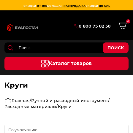
СКИДКИ
ОТ 10%
БОЛЬШАЯ
РАСПРОДАЖА
СКИДКИ
ДО 50%
0
0 800 75 02 50
ПОИСК
Каталог товаров
Круги
Главная
Ручной и расходный инструмент
Расходные материалы
Круги