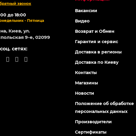
братный звонок
Вакансии
:00 до 18:00
онедельник - Пятница
Видео
а, Киев, ул.
Возврат и Обмен
польская 9-е, 02099
Гарантия и сервис
соц. сетях:
Доставка в регионы
Доставка по Киеву
Контакты
Магазины
Новости
Положение об обработке
персональных данных
Производители
Сертификаты