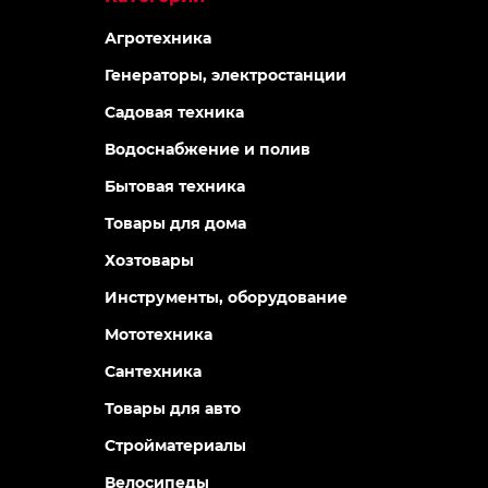
Агротехника
Генераторы, электростанции
Садовая техника
Водоснабжение и полив
Бытовая техника
Товары для дома
Хозтовары
Инструменты, оборудование
Мототехника
Сантехника
Товары для авто
Стройматериалы
Велосипеды