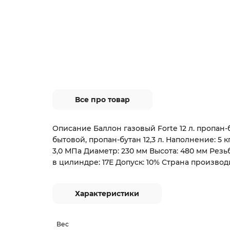
Все про товар
Описание Баллон газовый Forte 12 л. пропан
бытовой, пропан-бутан 12,3 л. Наполнение: 5 
3,0 МПа Диаметр: 230 мм Высота: 480 мм Резьб
в цилиндре: 17Е Допуск: 10% Страна производ
Характеристики
Вес