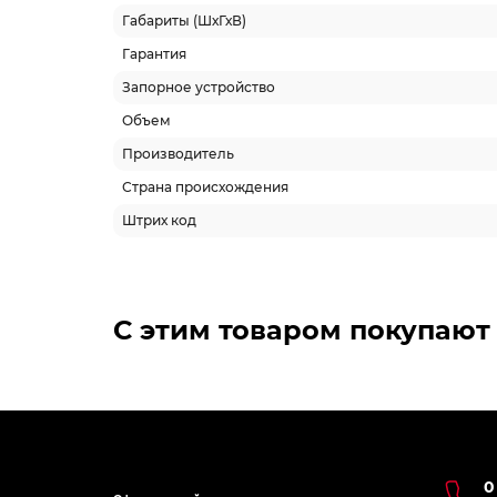
Габариты (ШхГхВ)
Гарантия
Запорное устройство
Объем
Производитель
Страна происхождения
Штрих код
С этим товаром покупают
0