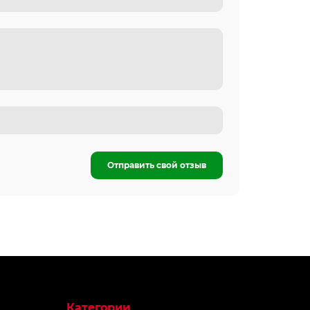
Отправить свой отзыв
Категории