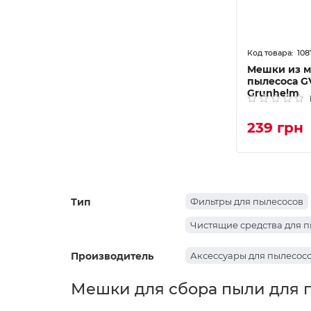
108
Мешки из 
пылесоса GV
Grunhelm
239 грн
Тип
Фильтры для пылесосов
Чистящие средства для 
Производитель
Аксессуары для пылесосо
Мешки для сбора пыли для 