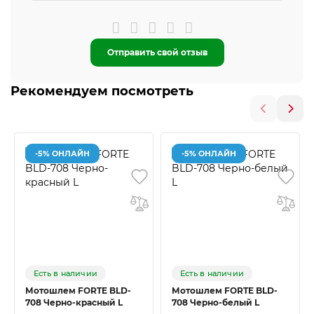
Отправить свой отзыв
Рекомендуем посмотреть
-5% ОНЛАЙН
-5% ОНЛАЙН
Есть в наличии
Есть в наличии
Мотошлем FORTE BLD-
Мотошлем FORTE BLD-
708 Черно-красный L
708 Черно-белый L