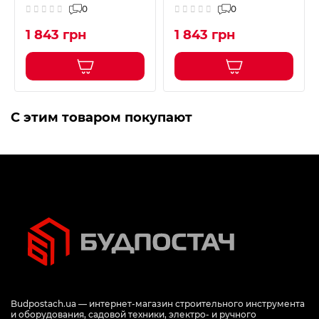
0
0
1 843 грн
1 843 грн
С этим товаром покупают
Budpostach.ua — интернет-магазин строительного инструмента
и оборудования, садовой техники, электро- и ручного