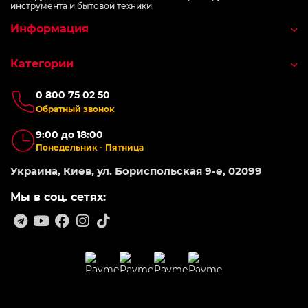
инструмента и бытовой техники.
Информация
Категории
0 800 75 02 50
Обратный звонок
9:00 до 18:00
Понедельник - Пятница
Украина, Киев, ул. Бориспольская 9-е, 02099
Мы в соц. сетях: