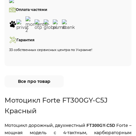
Оплата частями
Гарантия
33 собственных сервисных центра по Украине!
Все про товар
Мотоцикл Forte FT300GY-C5J
Красный
Мотоцикл дорожный, двухместный
Forte
–
FT300GY-C5D
мощная модель с 4-тактным, карбюраторным