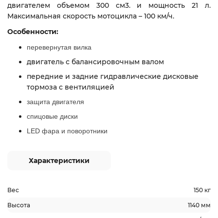
двигателем объемом 300 см3. и мощность 21 л.
Максимальная скорость мотоцикла – 100 км/ч.
Особенности:
перевернутая вилка
двигатель с балансировочным валом
передние и задние гидравлические дисковые
тормоза с вентиляцией
защита двигателя
спицовые диски
LED фара и поворотники
Характеристики
Вес
150 кг
Высота
1140 мм