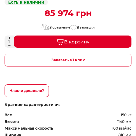
Есть в наличии
85 974 грн
В сравнение
В закладки
В корзину
Заказать в 1 клик
Нашли дешевле?
Краткие характеристики:
Вес
150 кг
Высота
1140 мм
Максимальная скорость
100 км/час
Ширина
810 мм