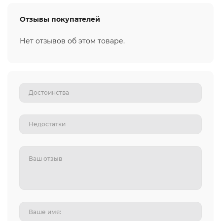
Отзывы покупателей
Нет отзывов об этом товаре.