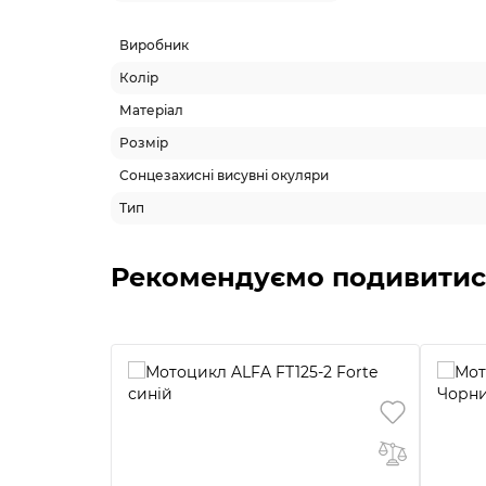
Виробник
Колір
Матеріал
Розмір
Сонцезахисні висувні окуляри
Тип
Рекомендуємо подивитис