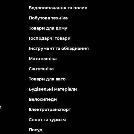
Водопостачання та полив
Побутова техніка
Товари для дому
Господарчі товари
Інструмент та обладнання
Мототехніка
Сантехніка
Товари для авто
Будівельні матеріали
Велосипеди
и
Електротранспорт
Спорт та туризм
Посуд