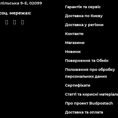
пільська 9-Е, 02099
Гарантія та сервіс
соц. мережах:
Доставка по Києву
Доставка у регіони
Контакти
Магазини
Новини
Повернення та Обмін
Положення про обробку
персональних даних
Сертифікати
Статті та корисні матеріал
Про проект Budpostach
Доставка та оплата