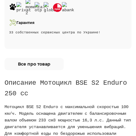
Гарантия
33 собственных сервисных центра по Украине!
Все про товар
Описание Мотоцикл BSE S2 Enduro
250 cc
Мотоцикл BSE S2 Enduro с максимальной скоростью 100
км/ч. Модель оснащена двигателем с балансировочным
валом объемом 233 см3 мощностью 16,3 л.с. Данный тип
двигателя устанавливается для уменьшения вибраций.
Для комфортной езды по бездорожью использовали