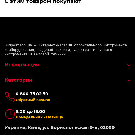
С этим товаром покупают
Budpostach.ua — интернет-магазин строительного инструмента
и оборудования, садовой техники, электро- и ручного
инструмента и бытовой техники.
Информация
Категории
0 800 75 02 50
Обратный звонок
9:00 до 18:00
Понедельник - Пятница
Украина, Киев, ул. Бориспольская 9-е, 02099