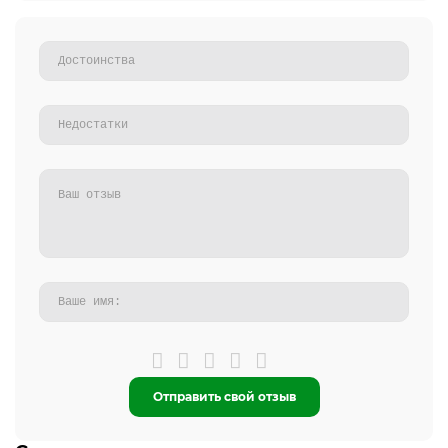
Отправить свой отзыв