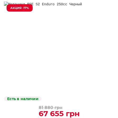
АКЦИЯ -17%
Есть в наличии
81 880 грн
67 655 грн