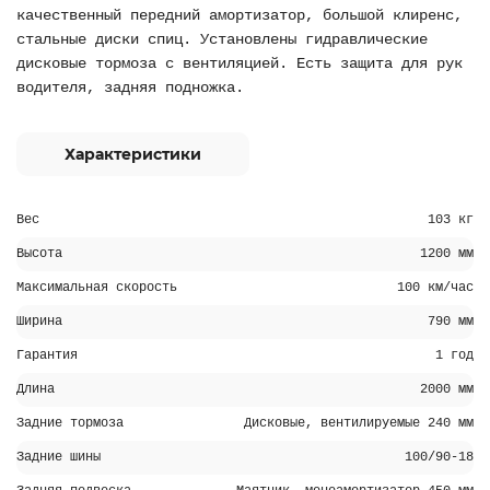
качественный передний амортизатор, большой клиренс,
стальные диски спиц. Установлены гидравлические
дисковые тормоза с вентиляцией. Есть защита для рук
водителя, задняя подножка.
Характеристики
Вес
103 кг
Высота
1200 мм
Максимальная скорость
100 км/час
Ширина
790 мм
Гарантия
1 год
Длина
2000 мм
Задние тормоза
Дисковые, вентилируемые 240 мм
Задние шины
100/90-18