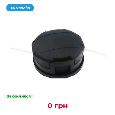
-5% ОНЛАЙН
Закончился
0 грн