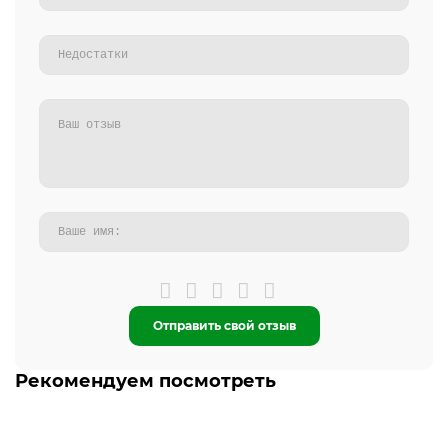
Отправить свой отзыв
Рекомендуем посмотреть