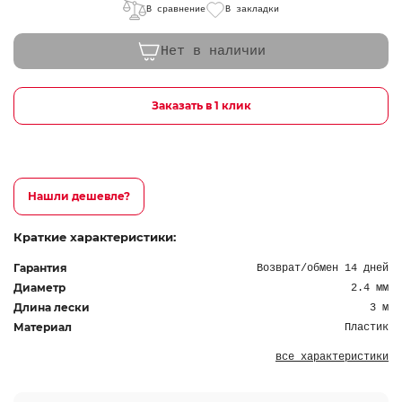
В сравнение
В закладки
Нет в наличии
Заказать в 1 клик
Нашли дешевле?
Краткие характеристики:
Гарантия
Возврат/обмен 14 дней
Диаметр
2.4 мм
Длина лески
3 м
Материал
Пластик
все характеристики