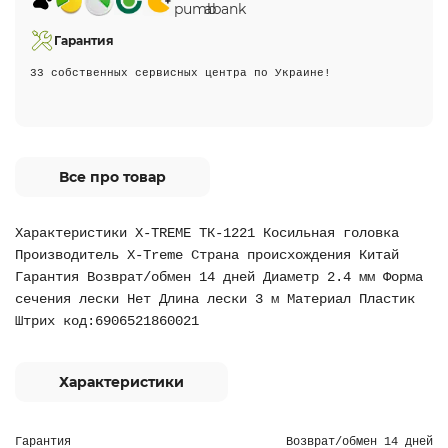
Гарантия
33 собственных сервисных центра по Украине!
Все про товар
Характеристики X-TREME ТК-1221 Косильная головка
Производитель X-Treme Страна происхождения Китай
Гарантия Возврат/обмен 14 дней Диаметр 2.4 мм Форма
сечения лески Нет Длина лески 3 м Материал Пластик
Штрих код:6906521860021
Характеристики
Гарантия
Возврат/обмен 14 дней