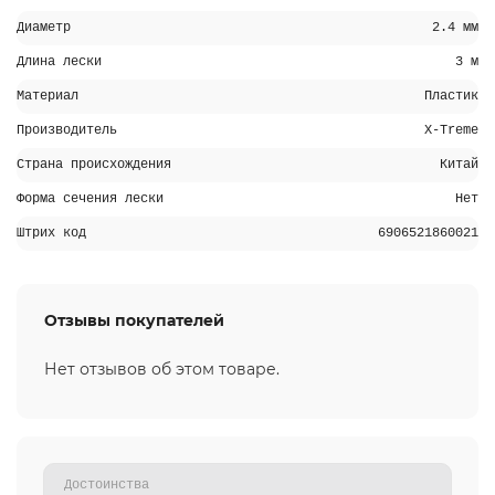
Диаметр
2.4 мм
Длина лески
3 м
Материал
Пластик
Производитель
X-Treme
Страна происхождения
Китай
Форма сечения лески
Нет
Штрих код
6906521860021
Отзывы покупателей
Нет отзывов об этом товаре.