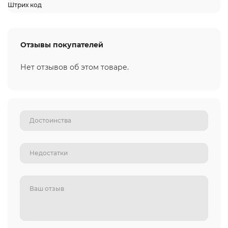
Штрих код
Отзывы покупателей
Нет отзывов об этом товаре.