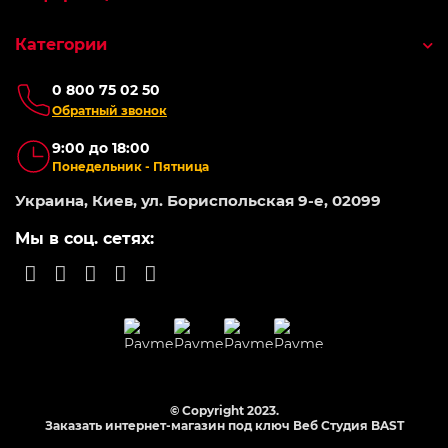
Категории
0 800 75 02 50
Обратный звонок
9:00 до 18:00
Понедельник - Пятница
Украина, Киев, ул. Бориспольская 9-е, 02099
Мы в соц. сетях:
© Copyright 2023.
Заказать интернет-магазин под ключ Веб Студия
BAST