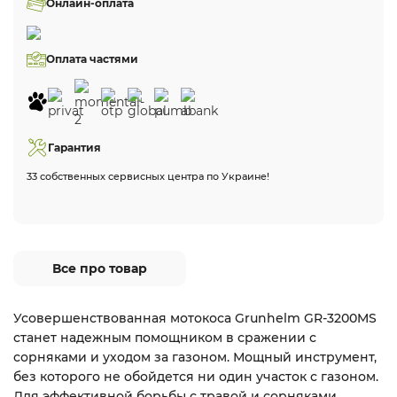
Онлайн-оплата
Оплата частями
Гарантия
33 собственных сервисных центра по Украине!
Все про товар
Усовершенствованная мотокоса Grunhelm GR-3200MS
станет надежным помощником в сражении с
сорняками и уходом за газоном. Мощный инструмент,
без которого не обойдется ни один участок с газоном.
Для эффективной борьбы с травой и сорняками