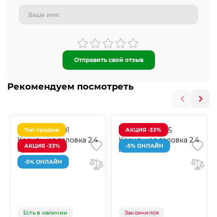
Отправить свой отзыв
Рекомендуем посмотреть
Топ продаж
АКЦИЯ -33%
АКЦИЯ -33%
-5% ОНЛАЙН
-5% ОНЛАЙН
Есть в наличии
Закончился