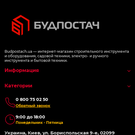
Budpostach.ua — интернет-магазин строительного инструмента
и оборудования, садовой техники, электро- и ручного
инструмента и бытовой техники.
Информация
Категории
0 800 75 02 50
Обратный звонок
9:00 до 18:00
Понедельник - Пятница
Украина, Киев, ул. Бориспольская 9-е, 02099