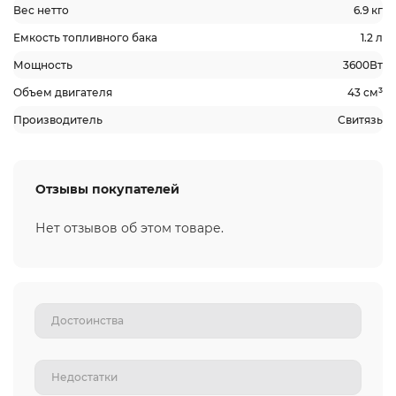
Вес нетто
6.9 кг
Емкость топливного бака
1.2 л
Мощность
3600Вт
Объем двигателя
43 см³
Производитель
Свитязь
Отзывы покупателей
Нет отзывов об этом товаре.