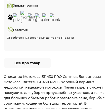
Оплата частями
Гарантия
33 собственных сервисных центра по Украине!
Все про товар
Описание Мотокоса БТ-430 PRO Свитязь Бензиновая
мотокоса Свитязь БТ-430 PRO – хороший вариант
недорогой, надежной мотокосы. Такая модель сможет
послужить для уборки приусадебных участков, а также
для больших объемов работы: заготовка сена, борьба с
сорняками, кошение больших территорий. В
инструменте используют два вида скашивания: