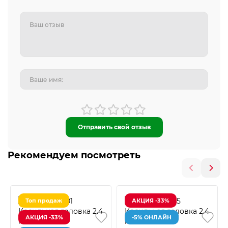
Отправить свой отзыв
Рекомендуем посмотреть
Топ продаж
АКЦИЯ -33%
АКЦИЯ -33%
-5% ОНЛАЙН