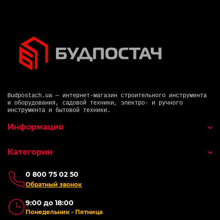
Budpostach.ua — интернет-магазин строительного инструмента
и оборудования, садовой техники, электро- и ручного
инструмента и бытовой техники.
Информация
Категории
0 800 75 02 50
Обратный звонок
9:00 до 18:00
Понедельник - Пятница