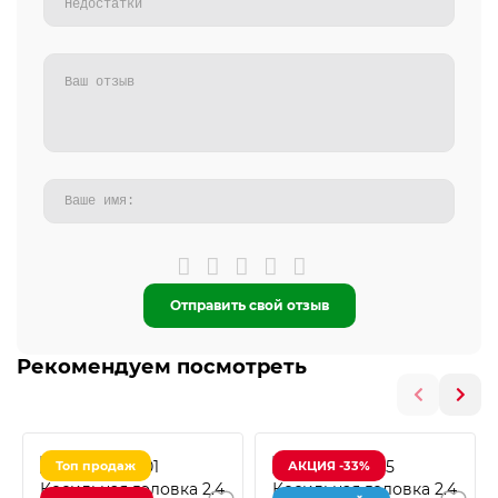
Отправить свой отзыв
Рекомендуем посмотреть
Топ продаж
АКЦИЯ -33%