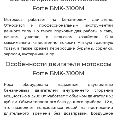
Forte БMK-3100М
Мотокоса работает на бензиновом двигателе.
Относится к профессиональным инструментам
данного типа. Но также подходит для работы в саду,
дачном участке, в сельском хозяйстве. Она
максимально качественно покосит мягкую газонную
траву, а также срежет переросшие бурьяны, сорняки,
заросли, кустарники и пр.
Особенности двигателя мотокосы
Forte БMK-3100М
Коса оборудована надежным двухтактным
бензиновым двигателем внутреннего сгорания
мощностью в 3200 Вт. Работает с объемом двигателя 52
куб. см. Объем топливного бака данного прибора - 1.2 л,
что позволяет пользоваться косой на протяжении
длительного времени без дозаправки. Воздушное