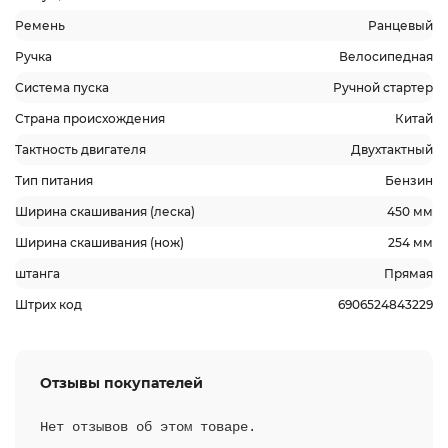
Ремень
Ранцевый
Ручка
Велосипедная
Система пуска
Ручной стартер
Страна происхождения
Китай
Тактность двигателя
Двухтактный
Тип питания
Бензин
Ширина скашивания (леска)
450 мм
Ширина скашивания (нож)
254 мм
штанга
Прямая
Штрих код
6906524843229
Отзывы покупателей
Нет отзывов об этом товаре.