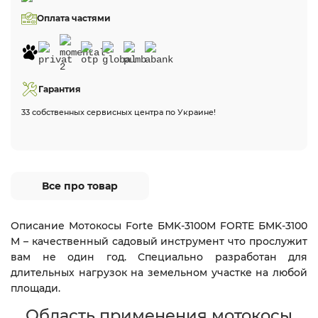
Оплата частями
Гарантия
33 собственных сервисных центра по Украине!
Все про товар
Описание Мотокосы Forte БMK-3100М FORTE БMK-3100
M – качественный садовый инструмент что прослужит
вам не один год. Специально разработан для
длительных нагрузок на земельном участке на любой
площади.
Область применения мотокосы