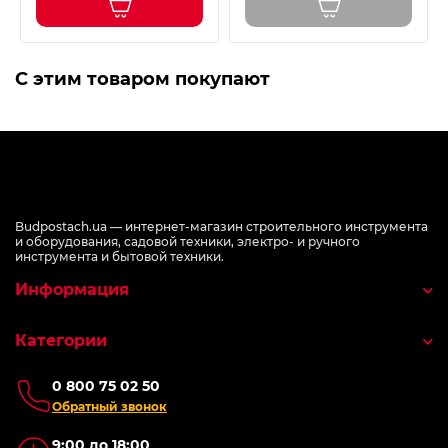
С этим товаром покупают
Budpostach.ua — интернет-магазин строительного инструмента
и оборудования, садовой техники, электро- и ручного
инструмента и бытовой техники.
Информация
Категории
0 800 75 02 50
Обратный звонок
9:00 до 18:00