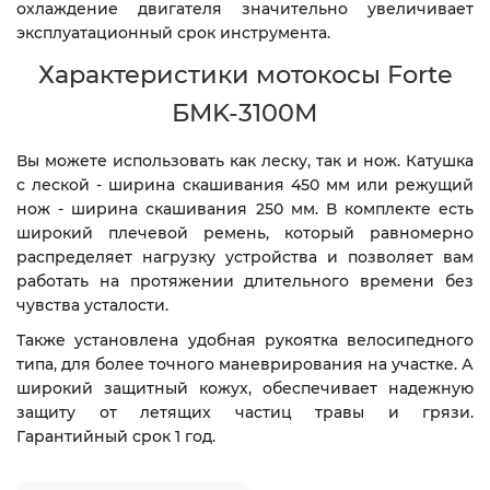
охлаждение двигателя значительно увеличивает
эксплуатационный срок инструмента.
Характеристики мотокосы Forte
БMK-3100М
Вы можете использовать как леску, так и нож. Катушка
с леской - ширина скашивания 450 мм или режущий
нож - ширина скашивания 250 мм. В комплекте есть
широкий плечевой ремень, который равномерно
распределяет нагрузку устройства и позволяет вам
работать на протяжении длительного времени без
чувства усталости.
Также установлена удобная рукоятка велосипедного
типа, для более точного маневрирования на участке. А
широкий защитный кожух, обеспечивает надежную
защиту от летящих частиц травы и грязи.
Гарантийный срок 1 год.