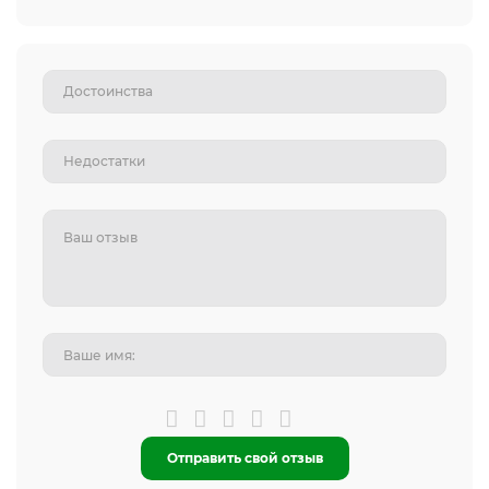
Отправить свой отзыв