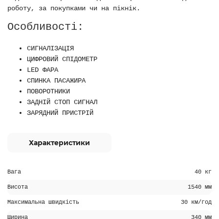
роботу, за покупками чи на пікнік.
Особливості:
СИГНАЛІЗАЦІЯ
ЦИФРОВИЙ СПІДОМЕТР
LED ФАРА
СПИНКА ПАСАЖИРА
ПОВОРОТНИКИ
ЗАДНІЙ СТОП СИГНАЛ
ЗАРЯДНИЙ ПРИСТРІЙ
Характеристики
Вага
40 кг
Висота
1540 мм
Максимальна швидкість
30 км/год
Ширина
340 мм