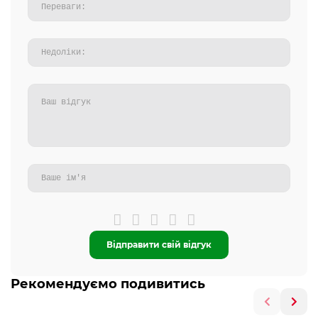
Відправити свій відгук
Рекомендуємо подивитись