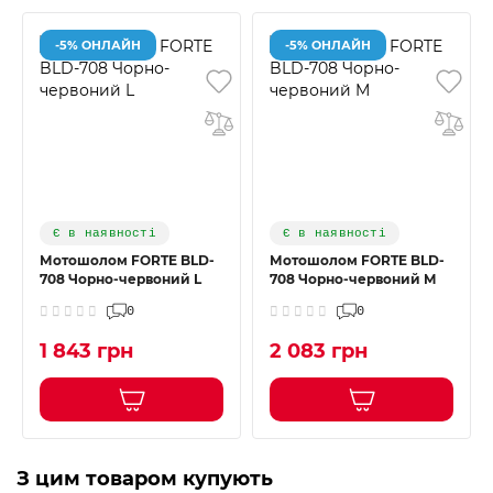
-5% ОНЛАЙН
-5% ОНЛАЙН
Є в наявності
Є в наявності
Мотошолом FORTE BLD-
Мотошолом FORTE BLD-
708 Чорно-червоний L
708 Чорно-червоний M
0
0
1 843 грн
2 083 грн
З цим товаром купують