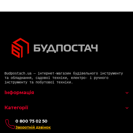
Budpostach.ua — інтернет-магазин будівельного інструменту
та обладнання, садової техніки, електро- і ручного
інструменту та побутової техніки.
Інформація
Категорії
0 800 75 02 50
Зворотній дзвінок