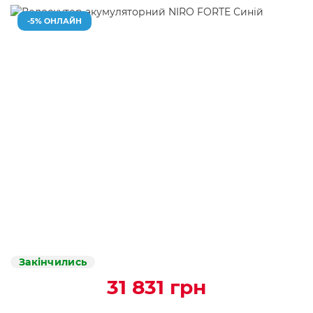
-5% ОНЛАЙН
Закінчились
31 831 грн