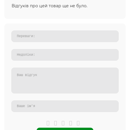
Відгуків про цей товар ще не було.