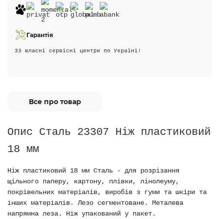
Гарантія
33 власні сервісні центри по Україні!
Все про товар
Опис Сталь 23307 Ніж пластиковий
18 мм
Ніж пластиковий 18 мм Сталь - для розрізання
щільного паперу, картону, плівки, лінолеуму,
покрівельних матеріалів, виробів з гуми та шкіри та
інших матеріалів. Лезо сегментоване. Металева
напрямна леза. Ніж упакований у пакет.