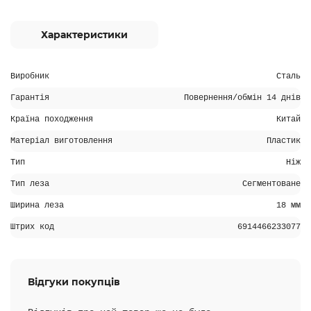
Характеристики
Виробник
Сталь
Гарантія
Повернення/обмін 14 днів
Країна походження
Китай
Матеріал виготовлення
Пластик
Тип
Ніж
Тип леза
Сегментоване
Ширина леза
18 мм
Штрих код
6914466233077
Відгуки покупців