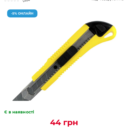
0
-5% ОНЛАЙН
Є в наявності
44 грн