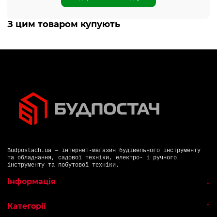
З цим товаром купують
Budpostach.ua — інтернет-магазин будівельного інструменту
та обладнання, садової техніки, електро- і ручного
інструменту та побутової техніки.
Інформація
Категорії