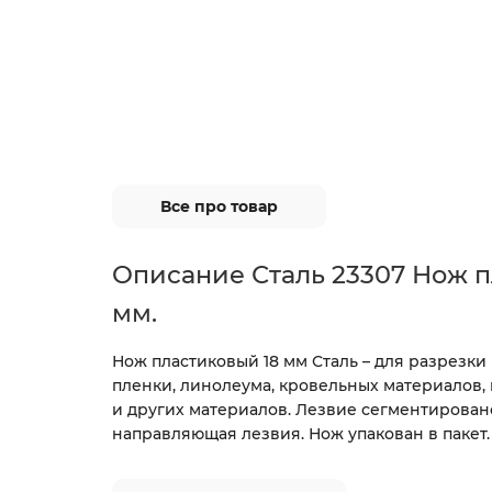
Все про товар
Описание Сталь 23307 Нож п
мм.
Нож пластиковый 18 мм Сталь – для разрезки 
пленки, линолеума, кровельных материалов,
и других материалов. Лезвие сегментирован
направляющая лезвия. Нож упакован в пакет.