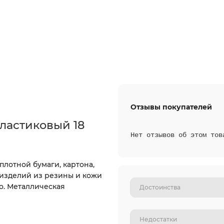
Отзывы покупателей
ластиковый 18
Нет отзывов об этом тов
плотной бумаги, картона,
 изделий из резины и кожи
о. Металлическая