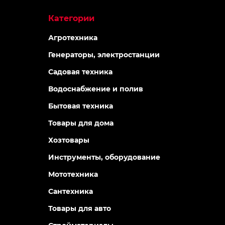
Категории
Агротехника
Генераторы, электростанции
Садовая техника
Водоснабжение и полив
Бытовая техника
Товары для дома
Хозтовары
Инструменты, оборудование
Мототехника
Сантехника
Товары для авто