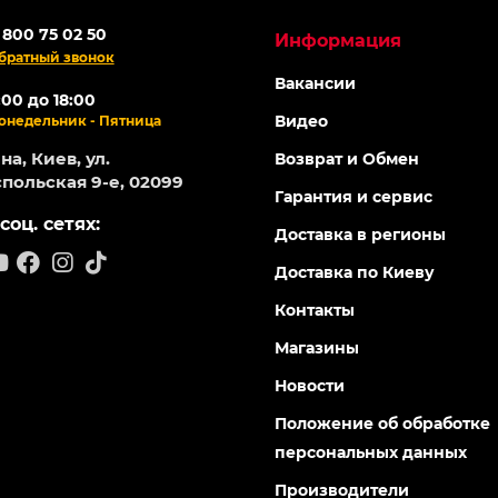
 800 75 02 50
Информация
братный звонок
Вакансии
:00 до 18:00
Видео
онедельник - Пятница
а, Киев, ул.
Возврат и Обмен
польская 9-е, 02099
Гарантия и сервис
соц. сетях:
Доставка в регионы
Доставка по Киеву
Контакты
Магазины
Новости
Положение об обработке
персональных данных
Производители