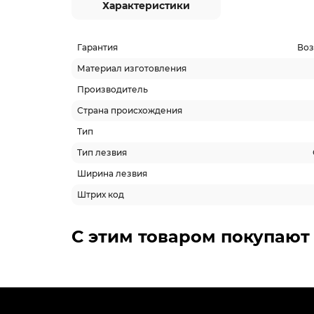
Характеристики
Гарантия
Воз
Материал изготовления
Производитель
Страна происхождения
Тип
Тип лезвия
Ширина лезвия
Штрих код
С этим товаром покупают