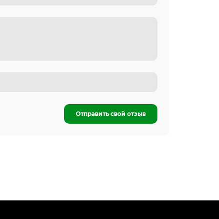
Отправить свой отзыв