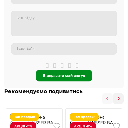
Відправити свій відгук
Рекомендуємо подивитись
Топ продаж
Топ продаж
АКЦІЯ -11%
АКЦІЯ -11%