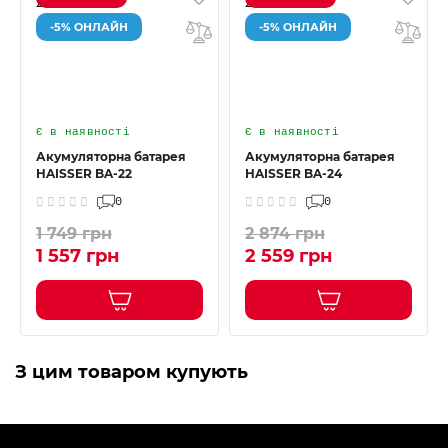
-5% ОНЛАЙН
-5% ОНЛАЙН
Є в наявності
Є в наявності
Акумуляторна батарея
Акумуляторна батарея
HAISSER BA-22
HAISSER BA-24
0
0
1 749 грн
2 874 грн
1 557 грн
2 559 грн
З цим товаром купують