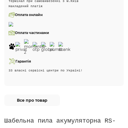
Термінал при самовивезенні з м.Київ
Накладений платіж
Оплата онлайн
Оплата частинами
Гарантія
33 власні сервісні центри по Україні!
Все про товар
Шабельна пила акумуляторна RS-