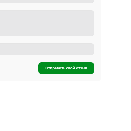
Отправить свой отзыв