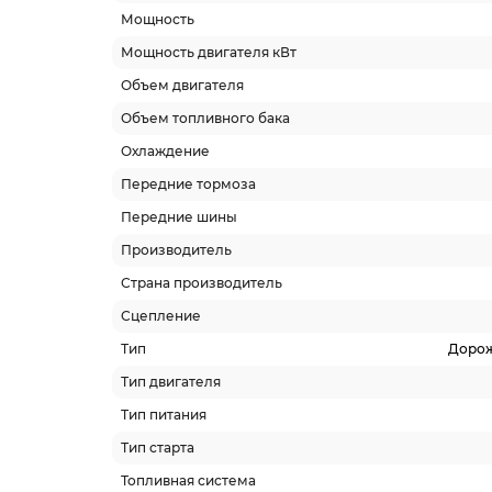
Мощность
Мощность двигателя кВт
Объем двигателя
Объем топливного бака
Охлаждение
Передние тормоза
Передние шины
Производитель
Страна производитель
Сцепление
Тип
Доро
Тип двигателя
Тип питания
Тип старта
Топливная система