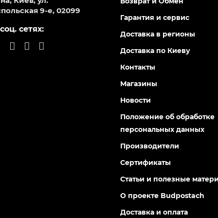
а, Киев, ул.
Возврат и Обмен
польская 9-е, 02099
Гарантия и сервис
соц. сетях:
Доставка в регионы
Доставка по Киеву
Контакты
Магазины
Новости
Положение об обработке
персональных данных
Производители
Сертификаты
Статьи и полезные матер
О проекте Budpostach
Доставка и оплата