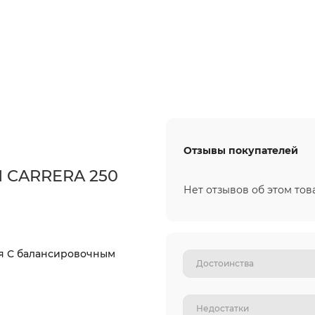
Отзывы покупателей
 CARRERA 250
Нет отзывов об этом тов
ия С балансировочным