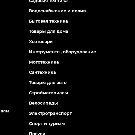
Садовая техника
Водоснабжение и полив
Бытовая техника
Товары для дома
Хозтовары
Инструменты, оборудование
Мототехника
Сантехника
Товары для авто
Стройматериалы
Велосипеды
иалы
Электротранспорт
Спорт и туризм
Посуда