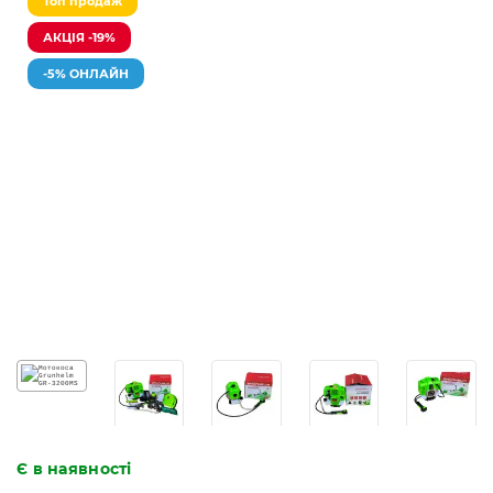
Топ продаж
АКЦІЯ -19%
-5% ОНЛАЙН
Є в наявності