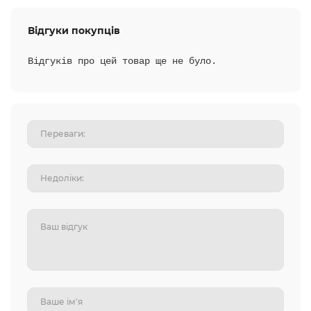
Відгуки покупців
Відгуків про цей товар ще не було.