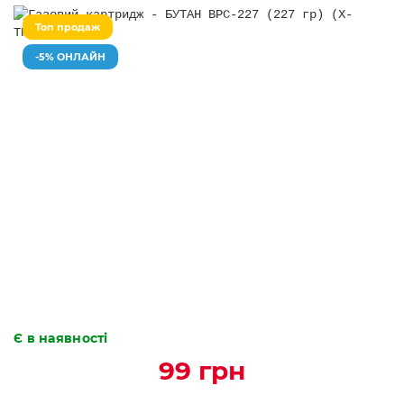
Топ продаж
-5% ОНЛАЙН
Є в наявності
99 грн