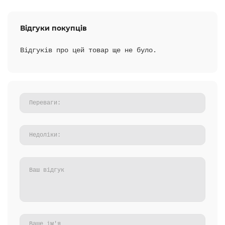
Відгуки покупців
Відгуків про цей товар ще не було.