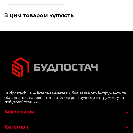
З цим товаром купують
Budpostach.ua — інтернет-магазин будівельного інструменту та
обладнання, садової техніки, електро- і ручного інструменту та
побутової техніки.
Інформація
Категорії