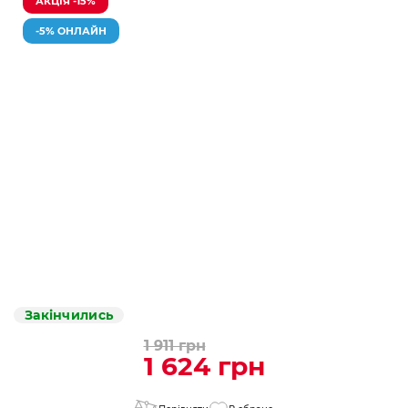
АКЦІЯ -15%
-5% ОНЛАЙН
Закінчились
1 911 грн
1 624 грн