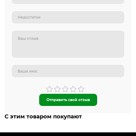
Отправить свой отзыв
С этим товаром покупают