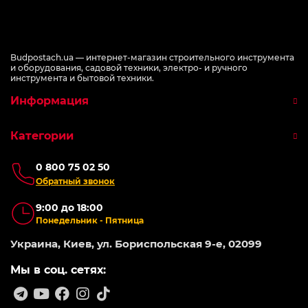
Budpostach.ua — интернет-магазин строительного инструмента
и оборудования, садовой техники, электро- и ручного
инструмента и бытовой техники.
Информация
Категории
0 800 75 02 50
Обратный звонок
9:00 до 18:00
Понедельник - Пятница
Украина, Киев, ул. Бориспольская 9-е, 02099
Мы в соц. сетях: