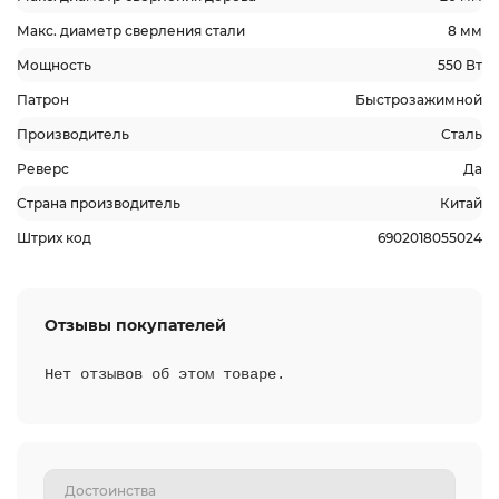
Макс. диаметр сверления стали
8 мм
Мощность
550 Вт
Патрон
Быстрозажимной
Производитель
Сталь
Реверс
Да
Страна производитель
Китай
Штрих код
6902018055024
Отзывы покупателей
Нет отзывов об этом товаре.