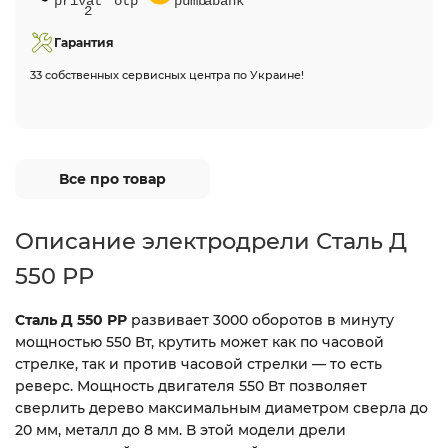
Гарантия
33 собственных сервисных центра по Украине!
Все про товар
Описание электродрели Сталь Д
550 РР
Сталь Д 550 РР
развивает 3000 оборотов в минуту
мощностью 550 Вт, крутить может как по часовой
стрелке, так и против часовой стрелки — то есть
реверс. Мощность двигателя 550 Вт позволяет
сверлить дерево максимальным диаметром сверла до
20 мм, металл до 8 мм. В этой модели дрели