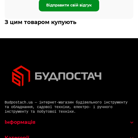
Відправити свій відгук
З цим товаром купують
Budpostach.ua — інтернет-магазин будівельного інструменту
та обладнання, садової техніки, електро- і ручного
інструменту та побутової техніки.
Інформація
Категорії