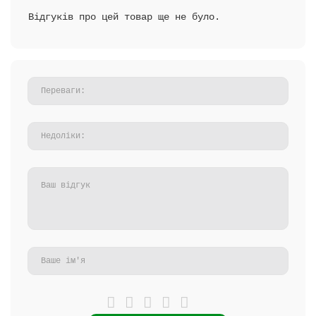
Відгуків про цей товар ще не було.