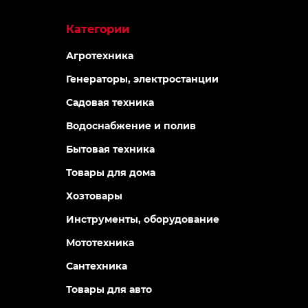
Категории
Агротехника
Генераторы, электростанции
Садовая техника
Водоснабжение и полив
Бытовая техника
Товары для дома
Хозтовары
Инструменты, оборудование
Мототехника
Сантехника
Товары для авто