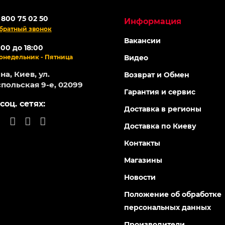
 800 75 02 50
Информация
братный звонок
Вакансии
:00 до 18:00
онедельник - Пятница
Видео
а, Киев, ул.
Возврат и Обмен
польская 9-е, 02099
Гарантия и сервис
соц. сетях:
Доставка в регионы
Доставка по Киеву
Контакты
Магазины
Новости
Положение об обработке
персональных данных
Производители