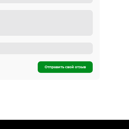
Отправить свой отзыв