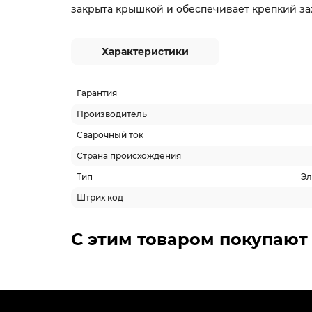
закрыта крышкой и обеспечивает крепкий за
Характеристики
Гарантия
Производитель
Сварочный ток
Страна происхождения
Тип
Эл
Штрих код
С этим товаром покупают