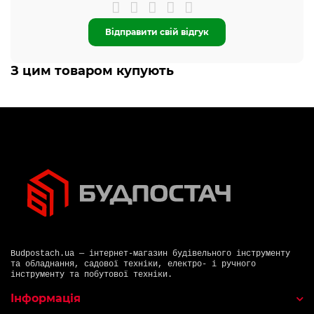
Відправити свій відгук
З цим товаром купують
Budpostach.ua — інтернет-магазин будівельного інструменту
та обладнання, садової техніки, електро- і ручного
інструменту та побутової техніки.
Інформація