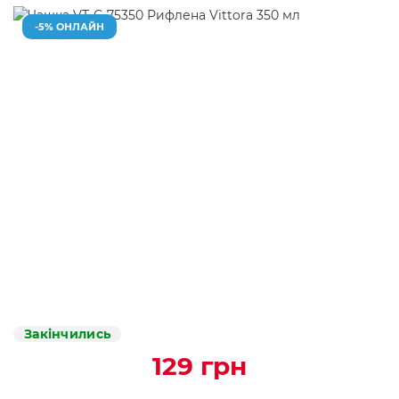
-5% ОНЛАЙН
Закінчились
129 грн