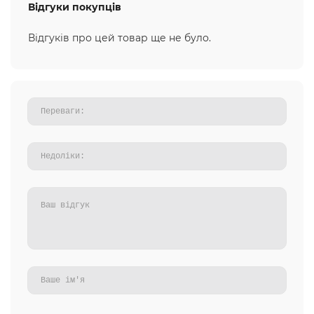
Відгуки покупців
Відгуків про цей товар ще не було.