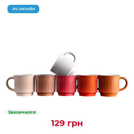
-5% ОНЛАЙН
Закончился
129 грн