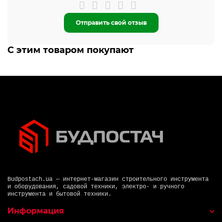
Отправить свой отзыв
С этим товаром покупают
Budpostach.ua — интернет-магазин строительного инструмента
и оборудования, садовой техники, электро- и ручного
инструмента и бытовой техники.
Информация