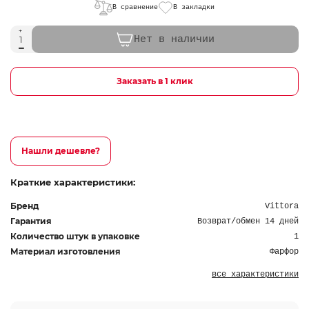
В сравнение
В закладки
Нет в наличии
Заказать в 1 клик
Нашли дешевле?
Краткие характеристики:
Бренд
Vittora
Гарантия
Возврат/обмен 14 дней
Количество штук в упаковке
1
Материал изготовления
Фарфор
все характеристики