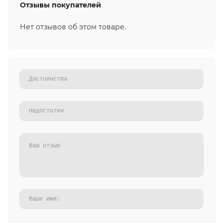
Отзывы покупателей
Нет отзывов об этом товаре.