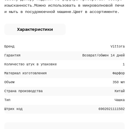
изысканность.Можно использовать в микроволновой печи
и мыть в посудомоечной машине.Цвет в ассортименте.
Характеристики
Бренд
Vittora
Гарантия
Возврат/обмен 14 дней
Количество штук в упаковке
1
Материал изготовления
Фарфор
Объем
350 мл
Страна производства
Китай
Тип
Чашка
Штрих код
6902021111502