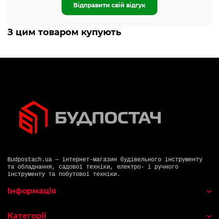
Відправити свій відгук
З цим товаром купують
Budpostach.ua — інтернет-магазин будівельного інструменту
та обладнання, садової техніки, електро- і ручного
інструменту та побутової техніки.
Інформація
Категорії