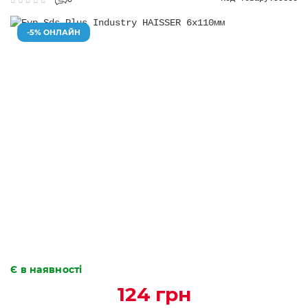
0
-5% ОНЛАЙН
Є в наявності
124 грн