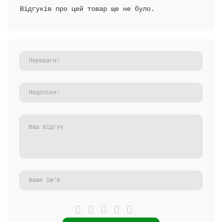
Відгуків про цей товар ще не було.