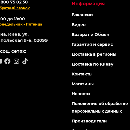
 800 75 02 50
Информация
братный звонок
Вакансии
:00 до 18:00
онедельник - Пятница
Видео
а, Киев, ул.
Возврат и Обмен
польская 9-е, 02099
Гарантия и сервис
соц. сетях:
Доставка в регионы
Доставка по Киеву
Контакты
Магазины
Новости
Положение об обработке
персональных данных
Производители