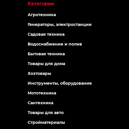
Категории
Агротехника
Генераторы, электростанции
Садовая техника
Водоснабжение и полив
Бытовая техника
Товары для дома
Хозтовары
Инструменты, оборудование
Мототехника
Сантехника
Товары для авто
Стройматериалы