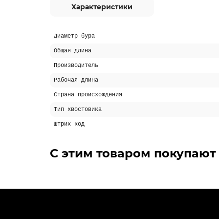
Характеристики
Диаметр бура
Общая длина
Производитель
Рабочая длина
Страна происхождения
Тип хвостовика
Штрих код
С этим товаром покупают