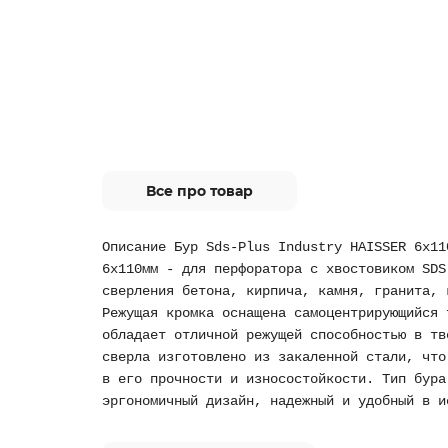
Все про товар
Описание Бур Sds-Plus Industry HAISSER 6х11
6х110мм - для перфоратора с хвостовиком SDS
сверления бетона, кирпича, камня, гранита, 
Режущая кромка оснащена самоцентрирующийся 
обладает отличной режущей способностью в тв
сверла изготовлено из закаленной стали, что
в его прочности и износостойкости. Тип бура
эргономичный дизайн, надежный и удобный в и