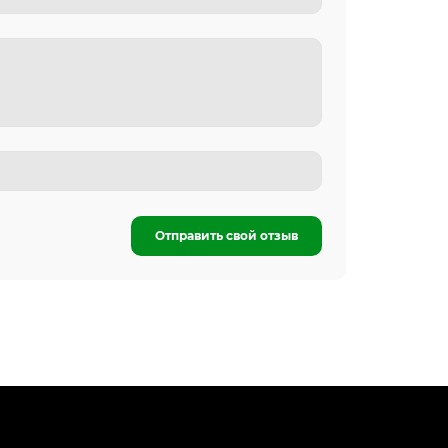
Отправить свой отзыв