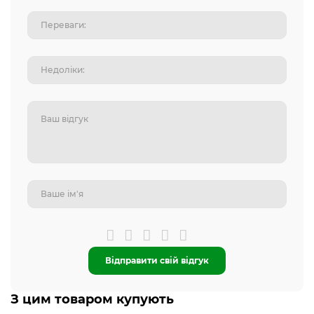
Відправити свій відгук
З цим товаром купують