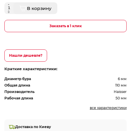
В корзину
Заказать в 1 клик
Нашли дешевле?
Краткие характеристики:
Диаметр бура
6 мм
Общая длина
110 мм
Производитель
Haisser
Рабочая длина
50 мм
все характеристики
Доставка по Киеву