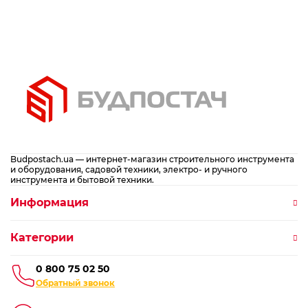
Budpostach.ua — интернет-магазин строительного инструмента
и оборудования, садовой техники, электро- и ручного
инструмента и бытовой техники.
Информация
Категории
0 800 75 02 50
Обратный звонок