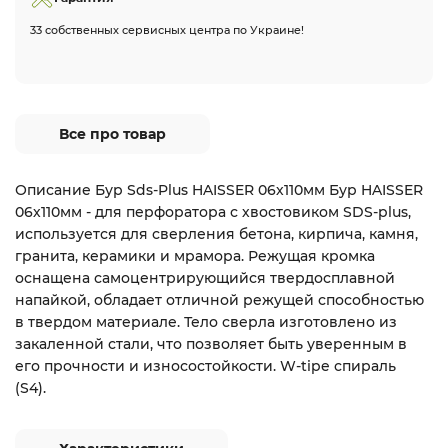
33 собственных сервисных центра по Украине!
Все про товар
Описание Бур Sds-Plus HAISSER 06х110мм Бур HAISSER
06х110мм - для перфоратора с хвостовиком SDS-plus,
используется для сверления бетона, кирпича, камня,
гранита, керамики и мрамора. Режущая кромка
оснащена самоцентрирующийся твердосплавной
напайкой, обладает отличной режущей способностью
в твердом материале. Тело сверла изготовлено из
закаленной стали, что позволяет быть уверенным в
его прочности и износостойкости. W-tipe спираль
(S4).