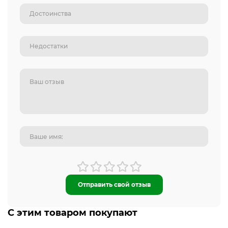
Отправить свой отзыв
С этим товаром покупают